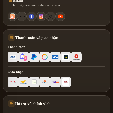
Email:
hotro@tramhuongthienthanh.com
Thanh toán và giao nhận
Thanh toán
Giao nhận
Hỗ trợ và chính sách