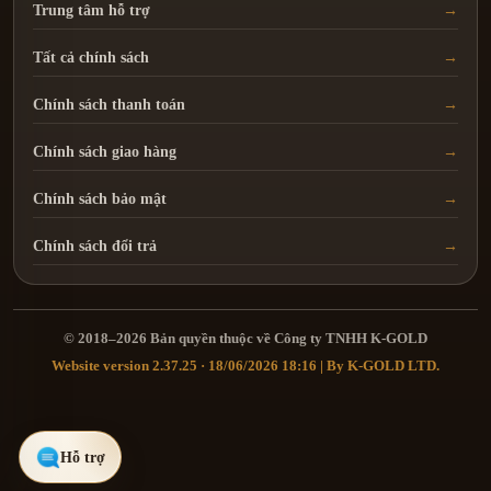
Trung tâm hỗ trợ
Tất cả chính sách
Chính sách thanh toán
Chính sách giao hàng
Chính sách bảo mật
Chính sách đổi trả
© 2018–2026 Bản quyền thuộc về Công ty TNHH K-GOLD
Website version 2.37.25 · 18/06/2026 18:16 | By K-GOLD LTD.