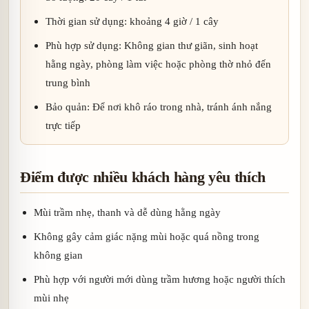
Thời gian sử dụng: khoảng 4 giờ / 1 cây
Phù hợp sử dụng: Không gian thư giãn, sinh hoạt
hằng ngày, phòng làm việc hoặc phòng thờ nhỏ đến
trung bình
Bảo quản: Để nơi khô ráo trong nhà, tránh ánh nắng
trực tiếp
Điểm được nhiều khách hàng yêu thích
Mùi trầm nhẹ, thanh và dễ dùng hằng ngày
Không gây cảm giác nặng mùi hoặc quá nồng trong
không gian
Phù hợp với người mới dùng trầm hương hoặc người thích
mùi nhẹ