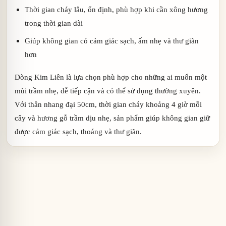
Thời gian cháy lâu, ổn định, phù hợp khi cần xông hương
trong thời gian dài
Giúp không gian có cảm giác sạch, ấm nhẹ và thư giãn
hơn
Dòng Kim Liên là lựa chọn phù hợp cho những ai muốn một
mùi trầm nhẹ, dễ tiếp cận và có thể sử dụng thường xuyên.
Với thân nhang đại 50cm, thời gian cháy khoảng 4 giờ mỗi
cây và hương gỗ trầm dịu nhẹ, sản phẩm giúp không gian giữ
được cảm giác sạch, thoáng và thư giãn.