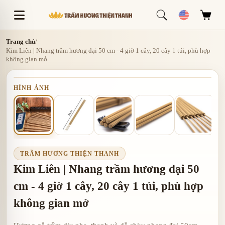
Trang chủ
/
Kim Liên | Nhang trầm hương đại 50 cm - 4 giờ 1 cây, 20 cây 1 túi, phù hợp
không gian mở
HÌNH ẢNH
TRẦM HƯƠNG THIỆN THANH
Kim Liên | Nhang trầm hương đại 50
cm - 4 giờ 1 cây, 20 cây 1 túi, phù hợp
không gian mở