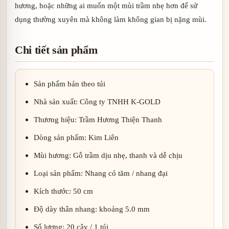
hương, hoặc những ai muốn một mùi trầm nhẹ hơn để sử
dụng thường xuyên mà không làm không gian bị nặng mùi.
Chi tiết sản phẩm
Sản phẩm bán theo túi
Nhà sản xuất: Công ty TNHH K-GOLD
Thương hiệu: Trầm Hương Thiện Thanh
Dòng sản phẩm: Kim Liên
Mùi hương: Gỗ trầm dịu nhẹ, thanh và dễ chịu
Loại sản phẩm: Nhang có tăm / nhang đại
Kích thước: 50 cm
Độ dày thân nhang: khoảng 5.0 mm
Số lượng: 20 cây / 1 túi