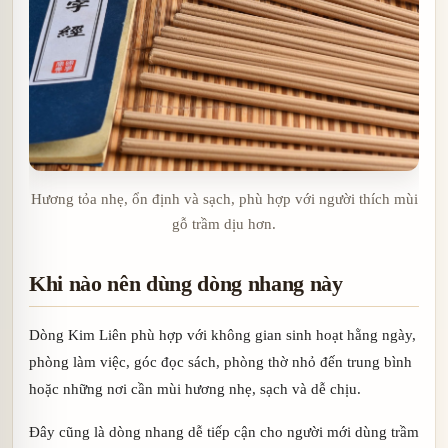
Hương tỏa nhẹ, ổn định và sạch, phù hợp với người thích mùi
gỗ trầm dịu hơn.
Khi nào nên dùng dòng nhang này
Dòng Kim Liên phù hợp với không gian sinh hoạt hằng ngày,
phòng làm việc, góc đọc sách, phòng thờ nhỏ đến trung bình
hoặc những nơi cần mùi hương nhẹ, sạch và dễ chịu.
Đây cũng là dòng nhang dễ tiếp cận cho người mới dùng trầm