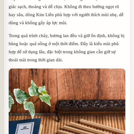
giác sạch, thoáng và dễ chịu. Không đi theo hướng ngọt rõ
hay sâu, dòng Kim Liên phù hợp với người thích mùi nhẹ, dễ
dùng và không gây áp lực mùi.
Trong quá trình cháy, hương lan đều và giữ ổn định, không bị
bùng hoặc quá nồng ở một thời điểm. Đây là kiểu mùi phù
hợp để sử dụng lâu, đặc biệt trong không gian cần giữ sự
thoải mái trong thời gian dài.