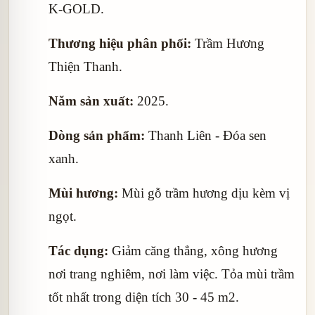
K-GOLD.
Thương hiệu phân phối:
Trầm Hương
Thiện Thanh.
Năm sản xuất:
2025.
Dòng sản phẩm:
Thanh Liên - Đóa sen
xanh.
Mùi hương:
Mùi gỗ trầm hương dịu kèm vị
ngọt.
Tác dụng:
Giảm căng thẳng, xông hương
nơi trang nghiêm, nơi làm việc. Tỏa mùi trầm
tốt nhất trong diện tích 30 - 45 m2.