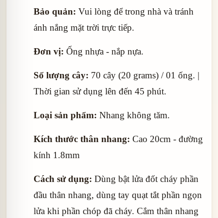
Bảo quản:
Vui lòng để trong nhà và tránh
ánh nắng mặt trời trực tiếp.
Đơn vị:
Ống nhựa - nắp nựa.
Số lượng cây:
70 cây (20 grams) / 01 ống. |
Thời gian sử dụng lên đến 45 phút.
Loại sản phẩm:
Nhang không tăm.
Kích thước thân nhang:
Cao 20cm - đường
kính 1.8mm
Cách sử dụng:
Dùng bật lửa đốt cháy phần
đầu thân nhang, dùng tay quạt tắt phần ngọn
lửa khi phần chóp đã cháy. Cắm thân nhang