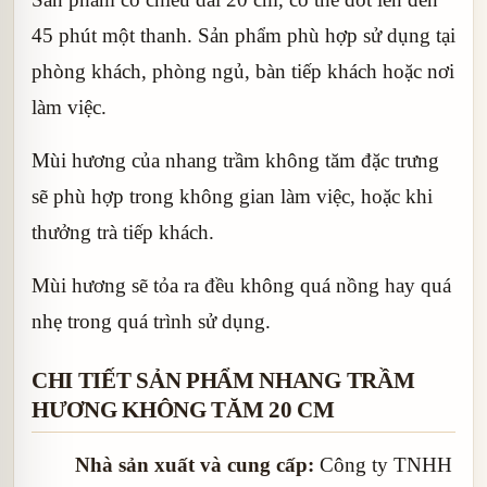
45 phút một thanh. Sản phẩm phù hợp sử dụng tại
phòng khách, phòng ngủ, bàn tiếp khách hoặc nơi
làm việc.
Mùi hương của nhang trầm không tăm đặc trưng
sẽ phù hợp trong không gian làm việc, hoặc khi
thưởng trà tiếp khách.
Mùi hương sẽ tỏa ra đều không quá nồng hay quá
nhẹ trong quá trình sử dụng.
CHI TIẾT SẢN PHẨM NHANG TRẦM
HƯƠNG KHÔNG TĂM 20 CM
Nhà sản xuất và cung cấp:
Công ty TNHH