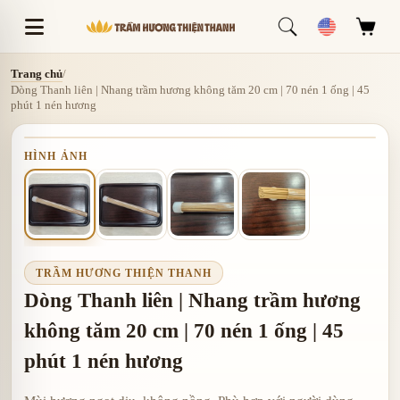
Trang chủ
/
Dòng Thanh liên | Nhang trầm hương không tăm 20 cm | 70 nén 1 ống | 45
phút 1 nén hương
HÌNH ẢNH
TRẦM HƯƠNG THIỆN THANH
Dòng Thanh liên | Nhang trầm hương
không tăm 20 cm | 70 nén 1 ống | 45
phút 1 nén hương