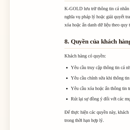
K-GOLD lưu trữ thông tin cá nhân t
nghĩa vụ pháp lý hoặc giải quyết t
xóa hoặc ẩn danh dữ liệu theo quy t
8. Quyền của khách hàn
Khách hàng có quyền:
Yêu cầu truy cập thông tin cá
Yêu cầu chỉnh sửa khi thông ti
Yêu cầu xóa hoặc ẩn thông tin 
Rút lại sự đồng ý đối với các mụ
Để thực hiện các quyền này, khách
trong thời hạn hợp lý.