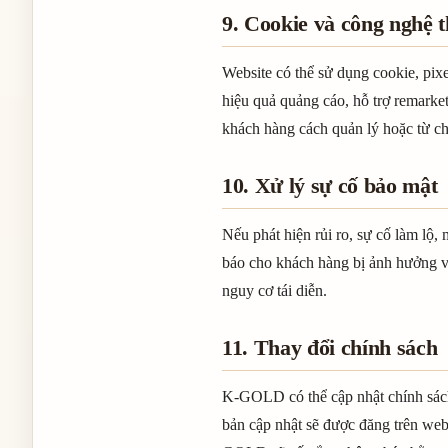
9. Cookie và công nghệ t
Website có thể sử dụng cookie, pix
hiệu quả quảng cáo, hỗ trợ remarke
khách hàng cách quản lý hoặc từ c
10. Xử lý sự cố bảo mật
Nếu phát hiện rủi ro, sự cố làm lộ
báo cho khách hàng bị ảnh hưởng v
nguy cơ tái diễn.
11. Thay đổi chính sách
K-GOLD có thể cập nhật chính sách 
bản cập nhật sẽ được đăng trên web