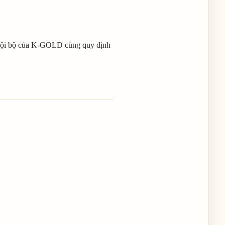
ch nội bộ của K-GOLD cùng quy định