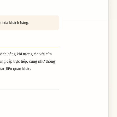
n của khách hàng.
hách hàng khi tương tác với cửa
ng cấp trực tiếp, cũng như thông
tác liên quan khác.