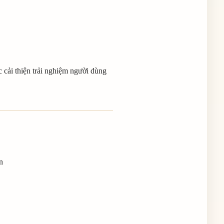
 cải thiện trải nghiệm người dùng
n