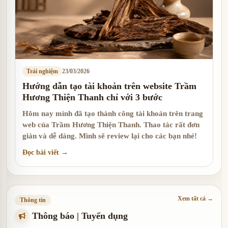
Trải nghiệm
23/03/2026
Hướng dẫn tạo tài khoản trên website Trầm
Hương Thiện Thanh chỉ với 3 bước
Hôm nay mình đã tạo thành công tài khoản trên trang
web của Trầm Hương Thiện Thanh. Thao tác rất đơn
giản và dễ dàng. Mình sẽ review lại cho các bạn nhé!
Đọc bài viết →
Xem tất cả →
Thông tin
Thông báo | Tuyển dụng