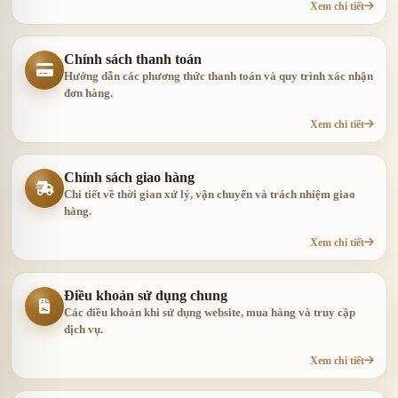
Xem chi tiết
Chính sách thanh toán
Hướng dẫn các phương thức thanh toán và quy trình xác nhận
đơn hàng.
Xem chi tiết
Chính sách giao hàng
Chi tiết về thời gian xử lý, vận chuyển và trách nhiệm giao
hàng.
Xem chi tiết
Điều khoản sử dụng chung
Các điều khoản khi sử dụng website, mua hàng và truy cập
dịch vụ.
Xem chi tiết