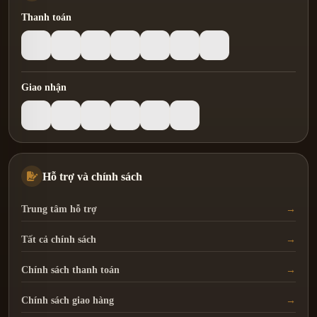
Thanh toán
Giao nhận
Hỗ trợ và chính sách
Trung tâm hỗ trợ
Tất cả chính sách
Chính sách thanh toán
Chính sách giao hàng