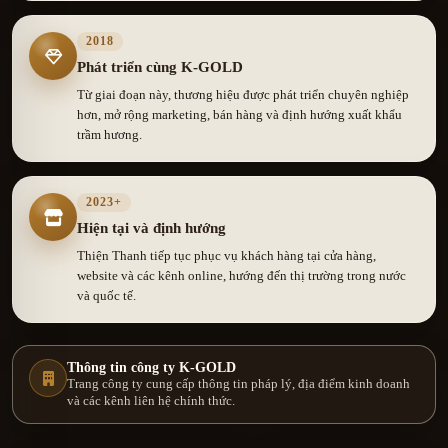
2018
Phát triển cùng K-GOLD
Từ giai đoạn này, thương hiệu được phát triển chuyên nghiệp
hơn, mở rộng marketing, bán hàng và định hướng xuất khẩu
trầm hương.
2023+
Hiện tại và định hướng
Thiện Thanh tiếp tục phục vụ khách hàng tại cửa hàng,
website và các kênh online, hướng đến thị trường trong nước
và quốc tế.
Thông tin công ty K-GOLD
Trang công ty cung cấp thông tin pháp lý, địa điểm kinh doanh
và các kênh liên hệ chính thức.