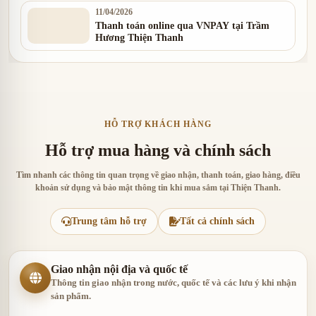
11/04/2026
Thanh toán online qua VNPAY tại Trầm
Hương Thiện Thanh
HỖ TRỢ KHÁCH HÀNG
Hỗ trợ mua hàng và chính sách
Tìm nhanh các thông tin quan trọng về giao nhận, thanh toán, giao hàng, điều
khoản sử dụng và bảo mật thông tin khi mua sắm tại Thiện Thanh.
Trung tâm hỗ trợ
Tất cả chính sách
Giao nhận nội địa và quốc tế
Thông tin giao nhận trong nước, quốc tế và các lưu ý khi nhận
sản phẩm.