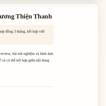
 Hương Thiện Thanh
ợp đồng 3 tháng, kết hợp viết
review, bài trải nghiệm và hình ảnh
ế và có thể kết hợp giữa nội dung