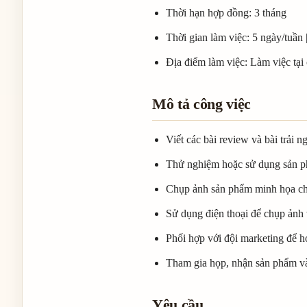
Thời hạn hợp đồng: 3 tháng
Thời gian làm việc: 5 ngày/tuần 
Địa điểm làm việc: Làm việc tại
Mô tả công việc
Viết các bài review và bài trải 
Thử nghiệm hoặc sử dụng sản ph
Chụp ảnh sản phẩm minh họa cho 
Sử dụng điện thoại để chụp ảnh 
Phối hợp với đội marketing để h
Tham gia họp, nhận sản phẩm và t
Yêu cầu