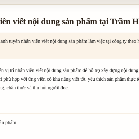
iên viết nội dung sản phẩm tại Trầm
 tuyển nhân viên viết nội dung sản phẩm làm việc tại công ty theo h
vị trí nhân viên viết nội dung sản phẩm để hỗ trợ xây dựng nội dung 
í phù hợp với ứng viên có khả năng viết tốt, yêu thích sản phẩm thực t
àng, chân thực và thu hút người đọc.
 sản phẩm