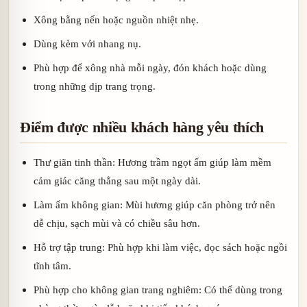
Xông bằng nến hoặc nguồn nhiệt nhẹ.
Dùng kèm với nhang nụ.
Phù hợp để xông nhà mỗi ngày, đón khách hoặc dùng
trong những dịp trang trọng.
Điểm được nhiều khách hàng yêu thích
Thư giãn tinh thần: Hương trầm ngọt ấm giúp làm mềm
cảm giác căng thẳng sau một ngày dài.
Làm ấm không gian: Mùi hương giúp căn phòng trở nên
dễ chịu, sạch mùi và có chiều sâu hơn.
Hỗ trợ tập trung: Phù hợp khi làm việc, đọc sách hoặc ngồi
tĩnh tâm.
Phù hợp cho không gian trang nghiêm: Có thể dùng trong