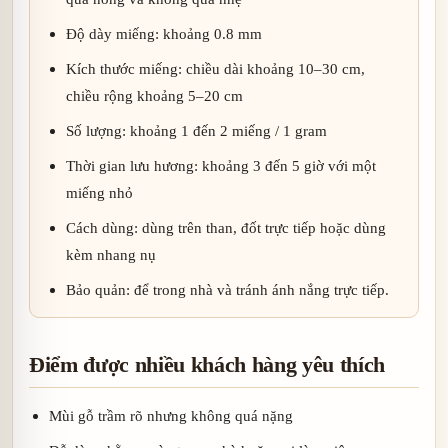
Độ dày miếng: khoảng 0.8 mm
Kích thước miếng: chiều dài khoảng 10–30 cm,
chiều rộng khoảng 5–20 cm
Số lượng: khoảng 1 đến 2 miếng / 1 gram
Thời gian lưu hương: khoảng 3 đến 5 giờ với một
miếng nhỏ
Cách dùng: dùng trên than, đốt trực tiếp hoặc dùng
kèm nhang nụ
Bảo quản: để trong nhà và tránh ánh nắng trực tiếp.
Điểm được nhiều khách hàng yêu thích
Mùi gỗ trầm rõ nhưng không quá nặng