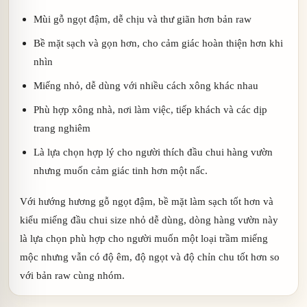
Mùi gỗ ngọt đậm, dễ chịu và thư giãn hơn bản raw
Bề mặt sạch và gọn hơn, cho cảm giác hoàn thiện hơn khi
nhìn
Miếng nhỏ, dễ dùng với nhiều cách xông khác nhau
Phù hợp xông nhà, nơi làm việc, tiếp khách và các dịp
trang nghiêm
Là lựa chọn hợp lý cho người thích đầu chui hàng vườn
nhưng muốn cảm giác tinh hơn một nấc.
Với hướng hương gỗ ngọt đậm, bề mặt làm sạch tốt hơn và
kiểu miếng đầu chui size nhỏ dễ dùng, dòng hàng vườn này
là lựa chọn phù hợp cho người muốn một loại trầm miếng
mộc nhưng vẫn có độ êm, độ ngọt và độ chỉn chu tốt hơn so
với bản raw cùng nhóm.