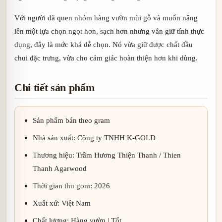
Với người đã quen nhóm hàng vườn mùi gỗ và muốn nâng
lên một lựa chọn ngọt hơn, sạch hơn nhưng vẫn giữ tính thực
dụng, đây là mức khá dễ chọn. Nó vừa giữ được chất đầu
chui đặc trưng, vừa cho cảm giác hoàn thiện hơn khi dùng.
Chi tiết sản phẩm
Sản phẩm bán theo gram
Nhà sản xuất: Công ty TNHH K-GOLD
Thương hiệu: Trầm Hương Thiện Thanh / Thien
Thanh Agarwood
Thời gian thu gom: 2026
Xuất xứ: Việt Nam
Chất lượng: Hàng vườn | Tốt