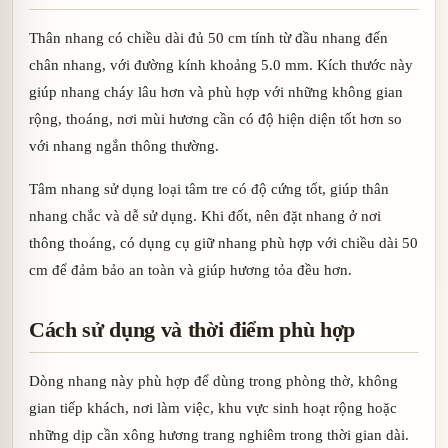
Thân nhang có chiều dài đủ 50 cm tính từ đầu nhang đến
chân nhang, với đường kính khoảng 5.0 mm. Kích thước này
giúp nhang cháy lâu hơn và phù hợp với những không gian
rộng, thoáng, nơi mùi hương cần có độ hiện diện tốt hơn so
với nhang ngắn thông thường.
Tâm nhang sử dụng loại tâm tre có độ cứng tốt, giúp thân
nhang chắc và dễ sử dụng. Khi đốt, nên đặt nhang ở nơi
thông thoáng, có dụng cụ giữ nhang phù hợp với chiều dài 50
cm để đảm bảo an toàn và giúp hương tỏa đều hơn.
Cách sử dụng và thời điểm phù hợp
Dòng nhang này phù hợp để dùng trong phòng thờ, không
gian tiếp khách, nơi làm việc, khu vực sinh hoạt rộng hoặc
những dịp cần xông hương trang nghiêm trong thời gian dài.