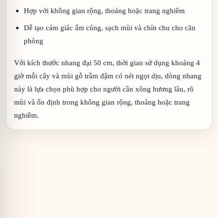
Hợp với không gian rộng, thoáng hoặc trang nghiêm
Dễ tạo cảm giác ấm cúng, sạch mùi và chỉn chu cho căn
phòng
Với kích thước nhang đại 50 cm, thời gian sử dụng khoảng 4
giờ mỗi cây và mùi gỗ trầm đậm có nét ngọt dịu, dòng nhang
này là lựa chọn phù hợp cho người cần xông hương lâu, rõ
mùi và ổn định trong không gian rộng, thoáng hoặc trang
nghiêm.