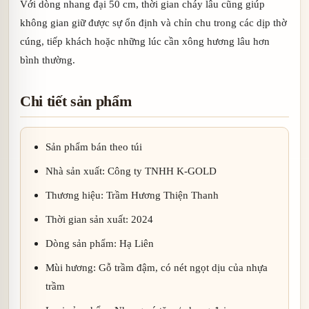
Với dòng nhang đại 50 cm, thời gian cháy lâu cũng giúp
không gian giữ được sự ổn định và chỉn chu trong các dịp thờ
cúng, tiếp khách hoặc những lúc cần xông hương lâu hơn
bình thường.
Chi tiết sản phẩm
Sản phẩm bán theo túi
Nhà sản xuất: Công ty TNHH K-GOLD
Thương hiệu: Trầm Hương Thiện Thanh
Thời gian sản xuất: 2024
Dòng sản phẩm: Hạ Liên
Mùi hương: Gỗ trầm đậm, có nét ngọt dịu của nhựa
trầm