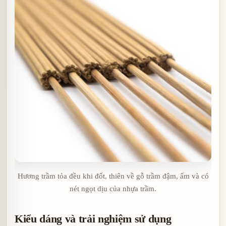
Hương trầm tỏa đều khi đốt, thiên về gỗ trầm đậm, ấm và có
nét ngọt dịu của nhựa trầm.
Kiểu dáng và trải nghiệm sử dụng