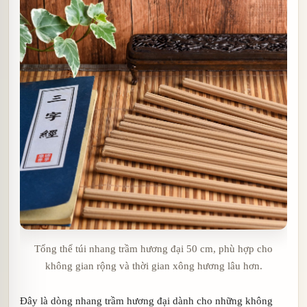
Tổng thể túi nhang trầm hương đại 50 cm, phù hợp cho
không gian rộng và thời gian xông hương lâu hơn.
Đây là dòng nhang trầm hương đại dành cho những không