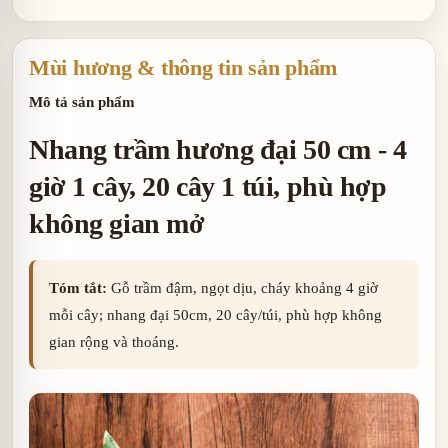
Mùi hương & thông tin sản phẩm
Mô tả sản phẩm
Nhang trầm hương đại 50 cm - 4
giờ 1 cây, 20 cây 1 túi, phù hợp
không gian mở
Tóm tắt:
Gỗ trầm đậm, ngọt dịu, cháy khoảng 4 giờ
mỗi cây; nhang đại 50cm, 20 cây/túi, phù hợp không
gian rộng và thoáng.