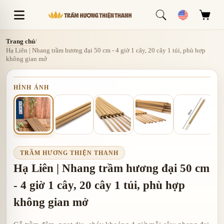
Trang chủ
/
Hạ Liên | Nhang trầm hương đại 50 cm - 4 giờ 1 cây, 20 cây 1 túi, phù hợp
không gian mở
HÌNH ẢNH
TRẦM HƯƠNG THIỆN THANH
Hạ Liên | Nhang trầm hương đại 50 cm
- 4 giờ 1 cây, 20 cây 1 túi, phù hợp
không gian mở