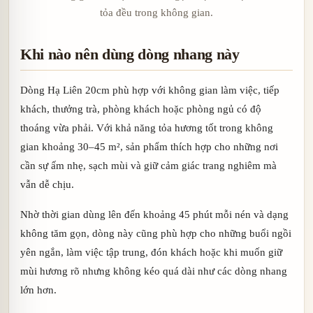
tỏa đều trong không gian.
Khi nào nên dùng dòng nhang này
Dòng Hạ Liên 20cm phù hợp với không gian làm việc, tiếp
khách, thưởng trà, phòng khách hoặc phòng ngủ có độ
thoáng vừa phải. Với khả năng tỏa hương tốt trong không
gian khoảng 30–45 m², sản phẩm thích hợp cho những nơi
cần sự ấm nhẹ, sạch mùi và giữ cảm giác trang nghiêm mà
vẫn dễ chịu.
Nhờ thời gian dùng lên đến khoảng 45 phút mỗi nén và dạng
không tăm gọn, dòng này cũng phù hợp cho những buổi ngồi
yên ngắn, làm việc tập trung, đón khách hoặc khi muốn giữ
mùi hương rõ nhưng không kéo quá dài như các dòng nhang
lớn hơn.