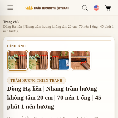
Trang chủ
/
Dòng Hạ liên | Nhang trầm hương không tăm 20 cm | 70 nén 1 ống | 45 phút 1
nén hương
HÌNH ẢNH
TRẦM HƯƠNG THIỆN THANH
Dòng Hạ liên | Nhang trầm hương
không tăm 20 cm | 70 nén 1 ống | 45
phút 1 nén hương