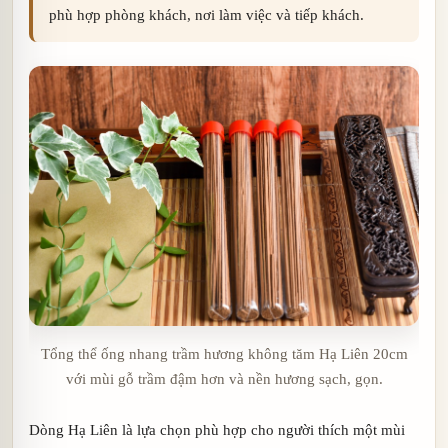
phù hợp phòng khách, nơi làm việc và tiếp khách.
Tổng thể ống nhang trầm hương không tăm Hạ Liên 20cm
với mùi gỗ trầm đậm hơn và nền hương sạch, gọn.
Dòng Hạ Liên là lựa chọn phù hợp cho người thích một mùi