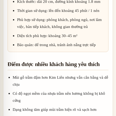
Kích thước: dài 20 cm, đường kính khoảng 1.8 mm
Thời gian sử dụng: lên đến khoảng 45 phút / 1 nén
Phù hợp sử dụng: phòng khách, phòng ngủ, nơi làm
việc, bàn tiếp khách, không gian thưởng trà
Diện tích phù hợp: khoảng 30–45 m²
Bảo quản: để trong nhà, tránh ánh nắng trực tiếp
Điểm được nhiều khách hàng yêu thích
Mùi gỗ trầm đậm hơn Kim Liên nhưng vẫn cân bằng và dễ
chịu
Có độ ngọt mềm của nhựa trầm nên hương không bị khô
cứng
Dạng không tăm giúp mùi trầm hiện rõ và sạch hơn