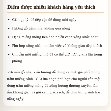
Điểm được nhiều khách hàng yêu thích
Giá hợp lý, dễ tiếp cận để dùng mỗi ngày
Hương gỗ trầm nhẹ, không quá nồng
Dạng miếng mỏng tiện cho nhiều cách xông khác nhau
Phù hợp xông nhà, nơi làm việc và không gian tiếp khách
Chỉ cần một miếng nhỏ đã có thể giữ hương khá lâu trong
phòng
Với mùi gỗ nhẹ, kiểu hương dễ dùng và mức giá phổ thông,
trầm miếng sánh 1C là lựa chọn phù hợp cho người cần một
dòng trầm miếng mỏng để xông hương thường xuyên, làm
ấm không gian và giữ cảm giác sạch, dễ chịu trong sinh hoạt
hằng ngày.