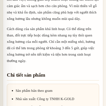
cảm giác ấm và sạch hơn cho căn phòng. Vì mùi thiên về gỗ
nhẹ và khá ổn định, sản phẩm cũng phù hợp với người thích
xông hương lâu nhưng không muốn mùi quá dày.
Cách dùng của sản phẩm khá linh hoạt. Có thể dùng trên
than, đốt trực tiếp hoặc dùng kèm nhang nụ tùy thói quen
xông hương của mỗi người. Chỉ cần một miếng nhỏ, hương
đã có thể lưu trong phòng từ khoảng 3 đến 5 giờ, giúp việc
xông hương trở nên tiết kiệm và tiện hơn trong sinh hoạt
thường ngày.
Chi tiết sản phẩm
Sản phẩm bán theo gram
Nhà sản xuất: Công ty TNHH K-GOLD