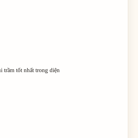
 trầm tốt nhất trong diện