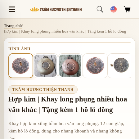
Trang chủ
/
Hợp kim | Khay long phụng nhiều hoa văn khác | Tặng kèm 1 hồ lô đồng
HÌNH ẢNH
TRẦM HƯƠNG THIỆN THANH
Hợp kim | Khay long phụng nhiều hoa
văn khác | Tặng kèm 1 hồ lô đồng
Khay hợp kim xông trầm hoa văn long phụng, 12 con giáp,
kèm hồ lô đồng, dùng cho nhang khoanh và nhang không
tăm.