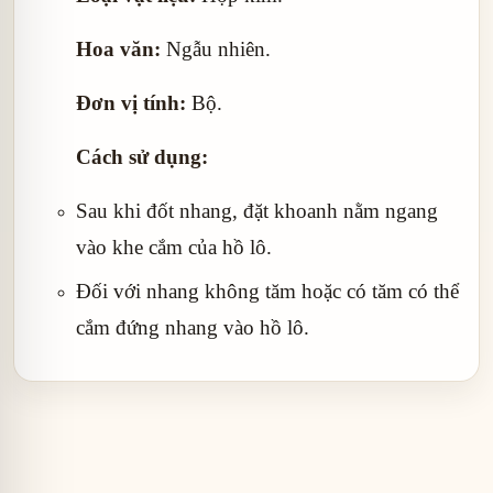
Hoa văn:
Ngẫu nhiên.
Đơn vị tính:
Bộ.
Cách sử dụng:
Sau khi đốt nhang, đặt khoanh nằm ngang
vào khe cắm của hồ lô.
Đối với nhang không tăm hoặc có tăm có thể
cắm đứng nhang vào hồ lô.