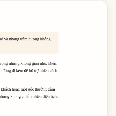
nhỏ và nhang trầm hương không
t trong những không gian nhỏ. Điểm
ô đồng đi kèm để hỗ trợ nhiều cách
ếp khách hoặc một góc thưởng trầm
nhưng không chiếm nhiều diện tích.