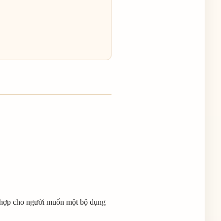
hù hợp cho người muốn một bộ dụng