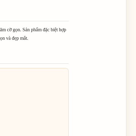
tăm cỡ gọn. Sản phẩm đặc biệt hợp
gọn và đẹp mắt.