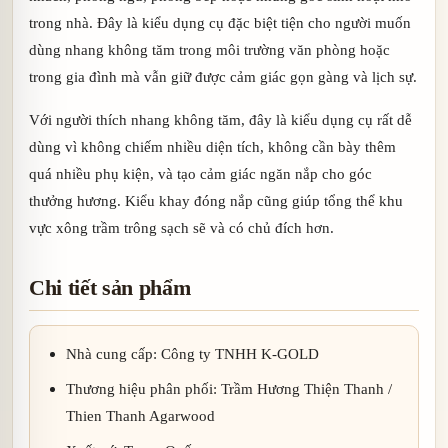
trong nhà. Đây là kiểu dụng cụ đặc biệt tiện cho người muốn
dùng nhang không tăm trong môi trường văn phòng hoặc
trong gia đình mà vẫn giữ được cảm giác gọn gàng và lịch sự.
Với người thích nhang không tăm, đây là kiểu dụng cụ rất dễ
dùng vì không chiếm nhiều diện tích, không cần bày thêm
quá nhiều phụ kiện, và tạo cảm giác ngăn nắp cho góc
thưởng hương. Kiểu khay đóng nắp cũng giúp tổng thể khu
vực xông trầm trông sạch sẽ và có chủ đích hơn.
Chi tiết sản phẩm
Nhà cung cấp: Công ty TNHH K-GOLD
Thương hiệu phân phối: Trầm Hương Thiện Thanh /
Thien Thanh Agarwood