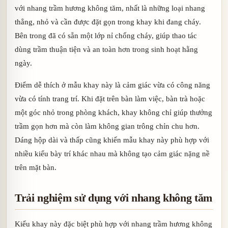
với nhang trầm hương không tăm, nhất là những loại nhang
thẳng, nhỏ và cần được đặt gọn trong khay khi đang cháy.
Bên trong đã có sẵn một lớp nỉ chống cháy, giúp thao tác
dùng trầm thuận tiện và an toàn hơn trong sinh hoạt hằng
ngày.
Điểm dễ thích ở mẫu khay này là cảm giác vừa có công năng
vừa có tính trang trí. Khi đặt trên bàn làm việc, bàn trà hoặc
một góc nhỏ trong phòng khách, khay không chỉ giúp thưởng
trầm gọn hơn mà còn làm không gian trông chỉn chu hơn.
Dáng hộp dài và thấp cũng khiến mẫu khay này phù hợp với
nhiều kiểu bày trí khác nhau mà không tạo cảm giác nặng nề
trên mặt bàn.
Trải nghiệm sử dụng với nhang không tăm
Kiểu khay này đặc biệt phù hợp với nhang trầm hương không