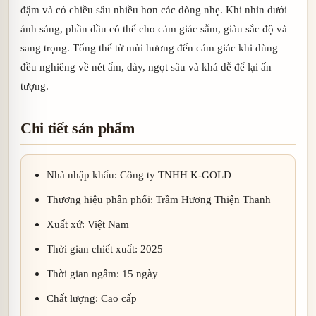
đậm và có chiều sâu nhiều hơn các dòng nhẹ. Khi nhìn dưới
ánh sáng, phần dầu có thể cho cảm giác sẫm, giàu sắc độ và
sang trọng. Tổng thể từ mùi hương đến cảm giác khi dùng
đều nghiêng về nét ấm, dày, ngọt sâu và khá dễ để lại ấn
tượng.
Chi tiết sản phẩm
Nhà nhập khẩu: Công ty TNHH K-GOLD
Thương hiệu phân phối: Trầm Hương Thiện Thanh
Xuất xứ: Việt Nam
Thời gian chiết xuất: 2025
Thời gian ngâm: 15 ngày
Chất lượng: Cao cấp