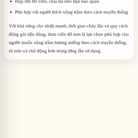
Hộp lớn 80 viên, chia túi nhỏ tiện bảo quản
Phù hợp với người thích xông trầm theo cách truyền thống
Với khả năng cho nhiệt mạnh, thời gian cháy lâu và quy cách
đóng gói tiện dùng, than viên 40 mm là lựa chọn phù hợp cho
người muốn xông trầm hương miếng theo cách truyền thống,
rõ mùi và chủ động hơn trong từng lần sử dụng.