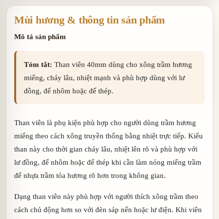
Mùi hương & thông tin sản phẩm
Mô tả sản phẩm
Tóm tắt:
Than viên 40mm dùng cho xông trầm hương
miếng, cháy lâu, nhiệt mạnh và phù hợp dùng với lư
đồng, đế nhôm hoặc đế thép.
Than viên là phụ kiện phù hợp cho người dùng trầm hương
miếng theo cách xông truyền thống bằng nhiệt trực tiếp. Kiểu
than này cho thời gian cháy lâu, nhiệt lên rõ và phù hợp với
lư đồng, đế nhôm hoặc đế thép khi cần làm nóng miếng trầm
để nhựa trầm tỏa hương rõ hơn trong không gian.
Dạng than viên này phù hợp với người thích xông trầm theo
cách chủ động hơn so với đèn sáp nến hoặc lư điện. Khi viên