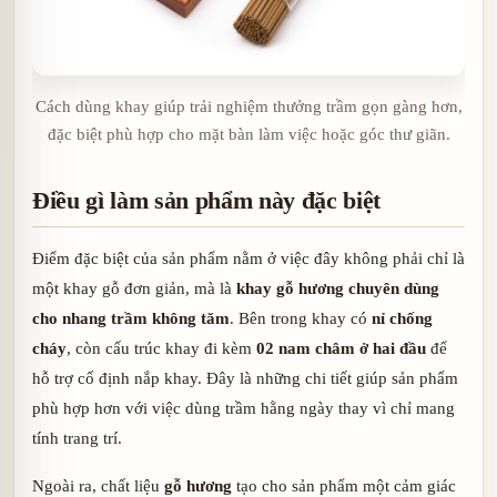
Cách dùng khay giúp trải nghiệm thưởng trầm gọn gàng hơn,
đặc biệt phù hợp cho mặt bàn làm việc hoặc góc thư giãn.
Điều gì làm sản phẩm này đặc biệt
Điểm đặc biệt của sản phẩm nằm ở việc đây không phải chỉ là
một khay gỗ đơn giản, mà là
khay gỗ hương chuyên dùng
cho nhang trầm không tăm
. Bên trong khay có
nỉ chống
cháy
, còn cấu trúc khay đi kèm
02 nam châm ở hai đầu
để
hỗ trợ cố định nắp khay. Đây là những chi tiết giúp sản phẩm
phù hợp hơn với việc dùng trầm hằng ngày thay vì chỉ mang
tính trang trí.
Ngoài ra, chất liệu
gỗ hương
tạo cho sản phẩm một cảm giác