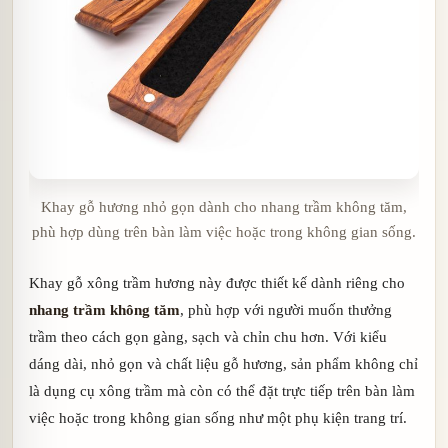
Khay gỗ hương nhỏ gọn dành cho nhang trầm không tăm,
phù hợp dùng trên bàn làm việc hoặc trong không gian sống.
Khay gỗ xông trầm hương này được thiết kế dành riêng cho
nhang trầm không tăm
, phù hợp với người muốn thưởng
trầm theo cách gọn gàng, sạch và chỉn chu hơn. Với kiểu
dáng dài, nhỏ gọn và chất liệu gỗ hương, sản phẩm không chỉ
là dụng cụ xông trầm mà còn có thể đặt trực tiếp trên bàn làm
việc hoặc trong không gian sống như một phụ kiện trang trí.