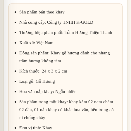
Sản phẩm bán theo khay
Nhà cung cấp: Công ty TNHH K-GOLD
Thương hiệu phân phối: Trầm Hương Thiện Thanh
Xuất xứ: Việt Nam
Dòng sản phẩm: Khay gỗ hương dành cho nhang
trầm hương không tăm
Kích thước: 24 x 3 x 2 cm
Loại gỗ: Gỗ Hương
Hoa văn nắp khay: Ngẫu nhiên
Sản phẩm trong một khay: khay kèm 02 nam châm
02 đầu, 01 nắp khay có khắc hoa văn, bên trong có
nỉ chống cháy
Đơn vị tính: Khay