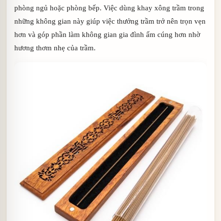
phòng ngủ hoặc phòng bếp. Việc dùng khay xông trầm trong
những không gian này giúp việc thưởng trầm trở nên trọn vẹn
hơn và góp phần làm không gian gia đình ấm cúng hơn nhờ
hương thơm nhẹ của trầm.