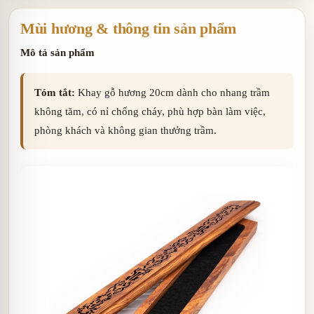
Mùi hương & thông tin sản phẩm
Mô tả sản phẩm
Tóm tắt:
Khay gỗ hương 20cm dành cho nhang trầm
không tăm, có nỉ chống cháy, phù hợp bàn làm việc,
phòng khách và không gian thưởng trầm.