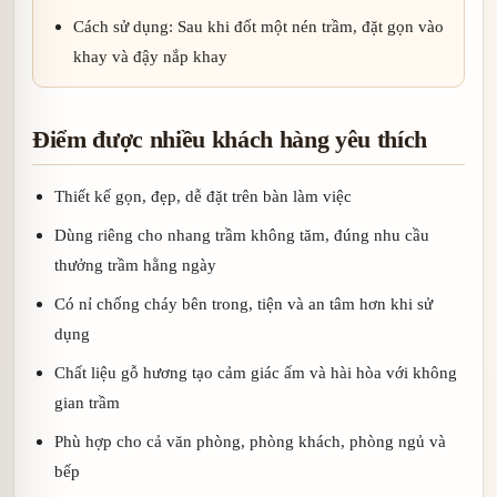
Cách sử dụng: Sau khi đốt một nén trầm, đặt gọn vào
khay và đậy nắp khay
Điểm được nhiều khách hàng yêu thích
Thiết kế gọn, đẹp, dễ đặt trên bàn làm việc
Dùng riêng cho nhang trầm không tăm, đúng nhu cầu
thưởng trầm hằng ngày
Có nỉ chống cháy bên trong, tiện và an tâm hơn khi sử
dụng
Chất liệu gỗ hương tạo cảm giác ấm và hài hòa với không
gian trầm
Phù hợp cho cả văn phòng, phòng khách, phòng ngủ và
bếp