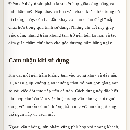
Điểm dễ thấy ở sản phẩm là sự kết hợp giữa công năng và
tính thẩm mỹ. Nắp khay có hoa văn chạm khắc, bên trong có
nỉ chống cháy, còn hai đầu khay có nam châm để giữ nắp
chắc hơn trong quá trình sử dụng. Những chi tiết này giúp
việc dùng nhang trầm không tăm trở nên tiện lợi hơn và tạo
cảm giác chăm chút hơn cho góc thưởng trầm hằng ngày.
Cảm nhận khi sử dụng
Khi đặt một nén trầm không tăm vào trong khay và đậy nắp
lại, khay giúp không gian thưởng trầm trở nên gọn gàng hơn
so với việc đốt trực tiếp trên đế trần. Cách dùng này đặc biệt
phù hợp cho bàn làm việc hoặc trong văn phòng, nơi người
dùng vừa muốn có mùi hương trầm nhẹ vừa muốn giữ tổng
thể ngăn nắp và sạch mắt.
Ngoài văn phòng, sản phẩm cũng phù hợp với phòng khách,