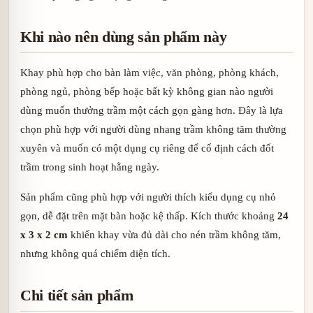
Khi nào nên dùng sản phẩm này
Khay phù hợp cho bàn làm việc, văn phòng, phòng khách,
phòng ngủ, phòng bếp hoặc bất kỳ không gian nào người
dùng muốn thưởng trầm một cách gọn gàng hơn. Đây là lựa
chọn phù hợp với người dùng nhang trầm không tăm thường
xuyên và muốn có một dụng cụ riêng để cố định cách đốt
trầm trong sinh hoạt hằng ngày.
Sản phẩm cũng phù hợp với người thích kiểu dụng cụ nhỏ
gọn, dễ đặt trên mặt bàn hoặc kệ thấp. Kích thước khoảng
24
x 3 x 2 cm
khiến khay vừa đủ dài cho nén trầm không tăm,
nhưng không quá chiếm diện tích.
Chi tiết sản phẩm