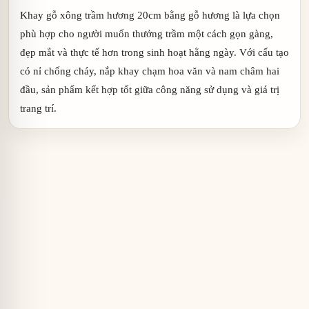
Khay gỗ xông trầm hương 20cm bằng gỗ hương là lựa chọn
phù hợp cho người muốn thưởng trầm một cách gọn gàng,
đẹp mắt và thực tế hơn trong sinh hoạt hằng ngày. Với cấu tạo
có nỉ chống cháy, nắp khay chạm hoa văn và nam châm hai
đầu, sản phẩm kết hợp tốt giữa công năng sử dụng và giá trị
trang trí.