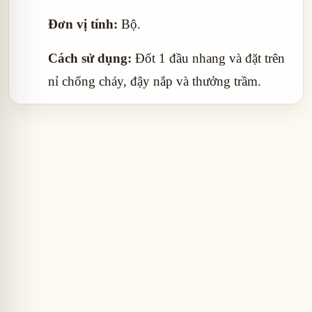
Đơn vị tính:
Bộ.
Cách sử dụng:
Đốt 1 đầu nhang và đặt trên
nỉ chống cháy, đậy nắp và thưởng trầm
.