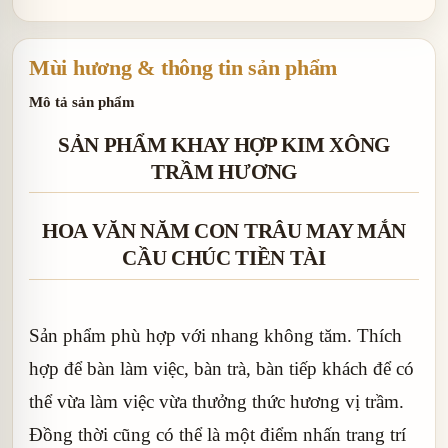
sứ
Mùi hương & thông tin sản phẩm
Mô tả sản phẩm
SẢN PHẨM KHAY HỢP KIM XÔNG
TRẦM HƯƠNG
HOA VĂN NĂM CON TRÂU MAY MẮN
CẦU CHÚC TIỀN TÀI
Sản phẩm phù hợp với nhang không tăm. Thích
hợp để bàn làm việc, bàn trà, bàn tiếp khách để có
thể vừa làm việc vừa thưởng thức hương vị trầm.
Đồng thời cũng có thể là một điểm nhấn trang trí