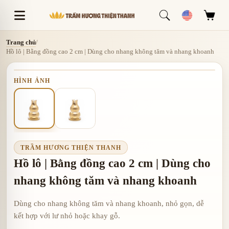
Trang chủ
/
Hồ lô | Bằng đồng cao 2 cm | Dùng cho nhang không tăm và nhang khoanh
HÌNH ẢNH
TRẦM HƯƠNG THIỆN THANH
Hồ lô | Bằng đồng cao 2 cm | Dùng cho
nhang không tăm và nhang khoanh
Dùng cho nhang không tăm và nhang khoanh, nhỏ gọn, dễ
kết hợp với lư nhỏ hoặc khay gỗ.