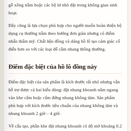
gỗ xông trầm hoặc các bộ lư nhỏ đặt trong không gian sinh
hoạt.
Đây cũng là lựa chọn phù hợp cho người muốn hoàn thiện bộ
dụng cụ thưởng trầm theo hướng đơn giản nhưng có điểm
nhấn thẩm mỹ. Chất liệu đồng và dáng hồ lô tạo cảm giác cổ
điển hơn so với các loại đế cắm nhang thông thường.
Điểm đặc biệt của hồ lô đồng này
Điểm đặc biệt của sản phẩm là kích thước rất nhỏ nhưng vẫn
hỗ trợ được cả hai kiểu dùng: đặt nhang khoanh nằm ngang
vào khe cắm hoặc cắm đứng nhang không tăm. Sản phẩm
phù hợp với kích thước tiêu chuẩn của nhang không tăm và
nhang khoanh 2 giờ – 4 giờ.
Về cấu tạo, phần khe đặt nhang khoanh có độ mở khoảng 0.2