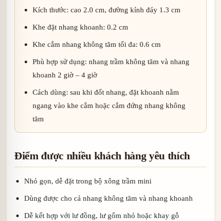
Kích thước: cao 2.0 cm, đường kính đáy 1.3 cm
Khe đặt nhang khoanh: 0.2 cm
Khe cắm nhang không tăm tối đa: 0.6 cm
Phù hợp sử dụng: nhang trầm không tăm và nhang
khoanh 2 giờ – 4 giờ
Cách dùng: sau khi đốt nhang, đặt khoanh nằm
ngang vào khe cắm hoặc cắm đứng nhang không
tăm
Điểm được nhiều khách hàng yêu thích
Nhỏ gọn, dễ đặt trong bộ xông trầm mini
Dùng được cho cả nhang không tăm và nhang khoanh
Dễ kết hợp với lư đồng, lư gốm nhỏ hoặc khay gỗ