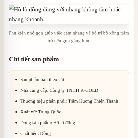
Phụ kiện nhỏ gọn giúp việc cắm nhang và bố trí bộ xông trầm
trở nên gọn gàng hơn.
Chi tiết sản phẩm
Sản phẩm bán theo cái
Nhà cung cấp: Công ty TNHH K-GOLD
Thương hiệu phân phối: Trầm Hương Thiện Thanh
Xuất xứ: Trung Quốc
Dòng sản phẩm: Hồ lô đồng
Chất liệu: Đồng