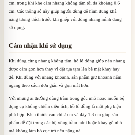
cm, trong khi khe cắm nhang không tăm tối đa khoảng 0.6
cm. Các thông số này giúp người dùng dễ hình dung khả
năng tương thích trước khi ghép với dòng nhang mình đang
sử dụng.
Cảm nhận khi sử dụng
Khi dùng cùng nhang không tăm, hồ lô đồng giúp nén nhang
được cắm gọn hơn thay vì đặt tựa tạm lên bề mặt khay hay
đế. Khi dùng với nhang khoanh, sản phẩm giữ khoanh nằm
ngang theo cách đơn giản và gọn mắt hơn.
Với những ai thường dùng trầm trong góc nhỏ hoặc muốn bộ
dụng cụ không chiếm diện tích, hồ lô đồng là một phụ kiện
phù hợp. Kích thước cao chỉ 2 cm và đáy 1.3 cm giúp sản
phẩm dễ đặt trong các bộ xông trầm mini hoặc khay gỗ nhỏ
mà không làm bố cục trở nên nặng nề.