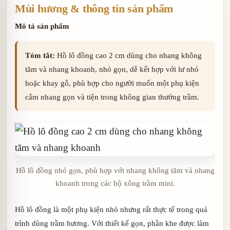
Mùi hương & thông tin sản phẩm
Mô tả sản phẩm
Tóm tắt:
Hồ lô đồng cao 2 cm dùng cho nhang không
tăm và nhang khoanh, nhỏ gọn, dễ kết hợp với lư nhỏ
hoặc khay gỗ, phù hợp cho người muốn một phụ kiện
cắm nhang gọn và tiện trong không gian thưởng trầm.
Hồ lô đồng nhỏ gọn, phù hợp với nhang không tăm và nhang
khoanh trong các bộ xông trầm mini.
Hồ lô đồng là một phụ kiện nhỏ nhưng rất thực tế trong quá
trình dùng trầm hương. Với thiết kế gọn, phần khe được làm