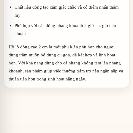
Chất liệu đồng tạo cảm giác chắc và có điểm nhấn thẩm
mỹ
Phù hợp với các dòng nhang khoanh 2 giờ – 4 giờ tiêu
chuẩn
Hồ lô đồng cao 2 cm là một phụ kiện phù hợp cho người
dùng trầm muốn bộ dụng cụ gọn, dễ kết hợp và linh hoạt
hơn. Với khả năng dùng cho cả nhang không tăm lẫn nhang
khoanh, sản phẩm giúp việc thưởng trầm trở nên ngăn nắp và
thuận tiện hơn trong sinh hoạt hằng ngày.