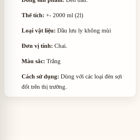
Thể tích:
+- 2000 ml (2l)
Loại vật liệu:
Dầu lưu ly không mùi
Đơn vị tính:
Chai.
Màu sắc:
Trắng
Cách sử dụng:
Dùng với các loại đèn sợi
đốt trên thị trường.