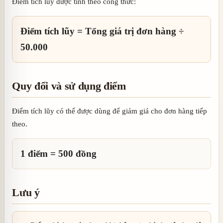
Điểm tích lũy được tính theo công thức:
Điểm tích lũy = Tổng giá trị đơn hàng ÷
50.000
Quy đổi và sử dụng điểm
Điểm tích lũy có thể được dùng để giảm giá cho đơn hàng tiếp
theo.
1 điểm = 500 đồng
Lưu ý