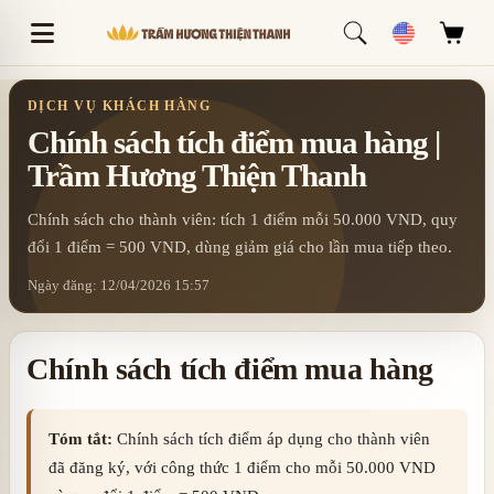
DỊCH VỤ KHÁCH HÀNG
Chính sách tích điểm mua hàng |
Trầm Hương Thiện Thanh
Chính sách cho thành viên: tích 1 điểm mỗi 50.000 VND, quy
đổi 1 điểm = 500 VND, dùng giảm giá cho lần mua tiếp theo.
Ngày đăng: 12/04/2026 15:57
Chính sách tích điểm mua hàng
Tóm tắt:
Chính sách tích điểm áp dụng cho thành viên
đã đăng ký, với công thức 1 điểm cho mỗi 50.000 VND