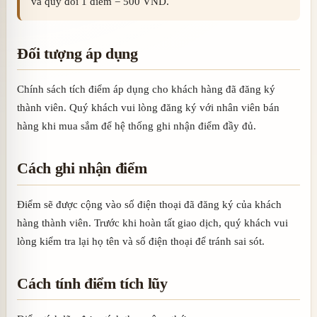
và quy đổi 1 điểm = 500 VND.
Đối tượng áp dụng
Chính sách tích điểm áp dụng cho khách hàng đã đăng ký
thành viên. Quý khách vui lòng đăng ký với nhân viên bán
hàng khi mua sắm để hệ thống ghi nhận điểm đầy đủ.
Cách ghi nhận điểm
Điểm sẽ được cộng vào số điện thoại đã đăng ký của khách
hàng thành viên. Trước khi hoàn tất giao dịch, quý khách vui
lòng kiểm tra lại họ tên và số điện thoại để tránh sai sót.
Cách tính điểm tích lũy