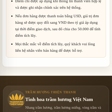
Điểm chỉ được áp dụng khi thông tin thành viên hợp lệ
và được ghi nhận chính xác trên hệ thống.
Nếu đơn hàng được thanh toán bằng USD, giá trị đơn
hàng sẽ được quy đổi sang VND theo tỷ giá áp dụng
tại thời điểm giao dịch, sau đó chia cho 50.000 để tính
điểm tích lũy.
Mọi thắc mắc về điểm tích lũy, quý khách vui lòng
liên hệ nhân viên bán hàng để được hỗ trợ.
TRẦM HƯƠNG THIỆN THANH
Tinh hoa trầm hương Việt Nam
Nhang trầm hương, trầm hương miếng, vòng trầm và