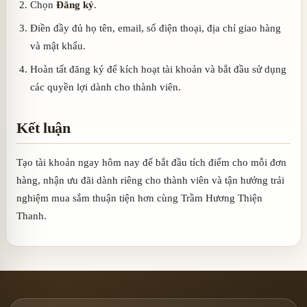
Chọn
Đăng ký
.
Điền đầy đủ họ tên, email, số điện thoại, địa chỉ giao hàng
và mật khẩu.
Hoàn tất đăng ký để kích hoạt tài khoản và bắt đầu sử dụng
các quyền lợi dành cho thành viên.
Kết luận
Tạo tài khoản ngay hôm nay để bắt đầu tích điểm cho mỗi đơn
hàng, nhận ưu đãi dành riêng cho thành viên và tận hưởng trải
nghiệm mua sắm thuận tiện hơn cùng Trầm Hương Thiện
Thanh.