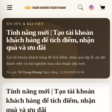
TIN TỨC & BÀI VIẾT
Tính năng mới | Tạo tài khoản
khách hàng để tích điểm, nhận
quà và ưu đãi
Tạo tài khoản khách hàng để tích điểm, nhận quà dịp lễ, ưu đãi
thành viên và trải nghiệm mua sắm thuận tiện hơn.
Tác giả:
Võ Trọng Khang
•
Ngày đăng: 11/04/2026 06:00
Tính năng mới | Tạo tài khoản
khách hàng để tích điểm, nhận
quà và ưu đãi