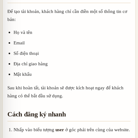
Để tạo tài khoản, khách hàng chỉ cần điền một số thông tin cơ
bản:
Họ và tên
Email
Số điện thoại
Địa chỉ giao hàng
Mật khẩu
Sau khi hoàn tất, tài khoản sẽ được kích hoạt ngay để khách
hàng có thể bắt đầu sử dụng.
Cách đăng ký nhanh
Nhấp vào biểu tượng
user
ở góc phải trên cùng của website.